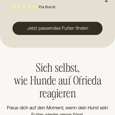
”
”
Pia Burck
Jetzt passendes Futter finden
Sieh selbst,
wie Hunde auf Ofrieda
reagieren
Freue dich auf den Moment, wenn dein Hund sein
Futter wieder gerne frisst.