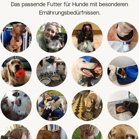
Das passende Futter für Hunde mit besonderen
Ernährungsbedürfnissen.