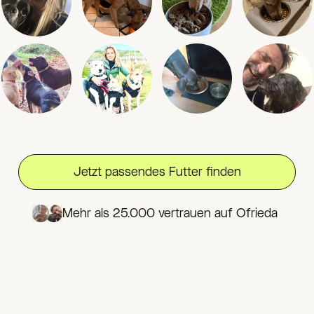
Jetzt passendes Futter finden
Mehr als 25.000 vertrauen auf Ofrieda