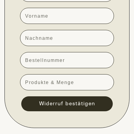
Vorname
Nachname
Bestellnummer
Artikel
Widerruf bestätigen