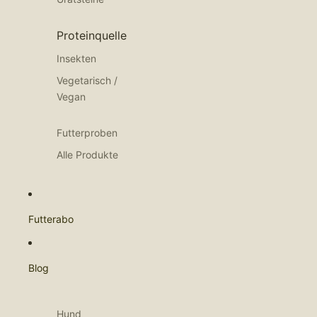
Proteinquelle
Insekten
Vegetarisch /
Vegan
Futterproben
Alle Produkte
Futterabo
Blog
Hund