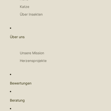
Katze
Über Insekten
Über uns
Unsere Mission
Herzensprojekte
Bewertungen
Beratung