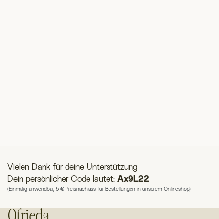
Vielen Dank für deine Unterstützung
Dein persönlicher Code lautet:
Ax9L22
(Einmalig anwendbar, 5 € Preisnachlass für Bestellungen in unserem Onlineshop)
Ofrieda