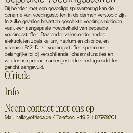
Bij honden met een gevoelige spijsvertering kan de
opname van voedingsstoffen in de darmen verstoord zijn.
In zulke gevallen bevatten geschikte voedingsmiddelen
vaak een aangepaste hoeveelheid van bepaalde
voedingsstoffen. Daaronder vallen onder andere
elektrolyten zoals kalium, natrium en chloride, en
vitamine B12. Deze voedingsstoffen spelen een
belangrijke rol bij verschillende lichaamsfuncties en
worden in speciaal samengestelde voedingsmiddelen
gericht aangevuld.
Ofrieda
Info
Neem contact met ons op
Mail: hallo@ofrieda.de / Telefoon: +49 211 87979701