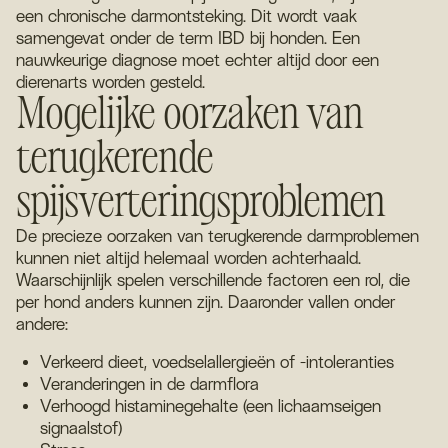
een chronische darmontsteking. Dit wordt vaak
samengevat onder de term IBD bij honden. Een
nauwkeurige diagnose moet echter altijd door een
dierenarts worden gesteld.
Mogelijke oorzaken van
terugkerende
spijsverteringsproblemen
De precieze oorzaken van terugkerende darmproblemen
kunnen niet altijd helemaal worden achterhaald.
Waarschijnlijk spelen verschillende factoren een rol, die
per hond anders kunnen zijn. Daaronder vallen onder
andere:
Verkeerd dieet, voedselallergieën of -intoleranties
Veranderingen in de darmflora
Verhoogd histaminegehalte (een lichaamseigen
signaalstof)