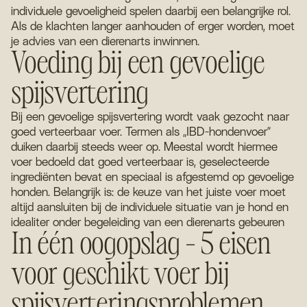
individuele gevoeligheid spelen daarbij een belangrijke rol.
Als de klachten langer aanhouden of erger worden, moet
je advies van een dierenarts inwinnen.
Voeding bij een gevoelige
spijsvertering
Bij een gevoelige spijsvertering wordt vaak gezocht naar
goed verteerbaar voer. Termen als „IBD-hondenvoer“
duiken daarbij steeds weer op. Meestal wordt hiermee
voer bedoeld dat goed verteerbaar is, geselecteerde
ingrediënten bevat en speciaal is afgestemd op gevoelige
honden. Belangrijk is: de keuze van het juiste voer moet
altijd aansluiten bij de individuele situatie van je hond en
idealiter onder begeleiding van een dierenarts gebeuren
In één oogopslag – 5 eisen
voor geschikt voer bij
spijsverteringsproblemen