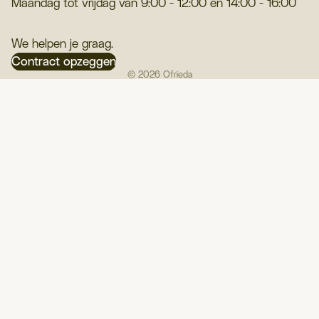
Maandag tot vrijdag van 9:00 - 12:00 en 14:00 - 16:00
We helpen je graag.
Contract opzeggen
© 2026
Ofrieda