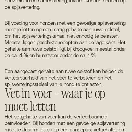
hoeveelheid en samenstelling, invloed kunnen hebben op
de spijsvertering.
Bij voeding voor honden met een gevoelige spijsvertering
moet je letten op een matig gehalte aan ruwe celstof,
om het spijsverteringskanaal niet onnodig te belasten.
Meestal liggen geschikte recepten aan de lage kant. Het
gehalte aan ruwe celstof ligt bij droogvoer meestal onder
de ca. 4 % en bij natvoer onder de ca. 1 %.
Een aangepast gehalte aan ruwe celstof kan helpen de
verteerbaarheid van het voer te verbeteren en het
spijsverteringsstelsel van je hond te ontlasten.
Vet in voer – waar je op
moet letten
Het vetgehalte van voer kan de verteerbaarheid
beïnvloeden. Bij honden met een gevoelige spijsvertering
moet je daarom letten op een aangepast vetgehalte, om