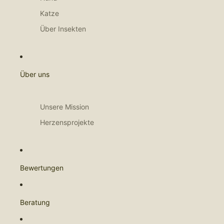
Katze
Über Insekten
Über uns
Unsere Mission
Herzensprojekte
Bewertungen
Beratung