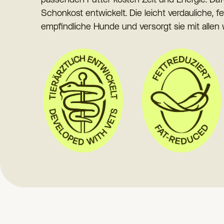
Schonkost entwickelt. Die leicht verdauliche, f
empfindliche Hunde und versorgt sie mit allen 