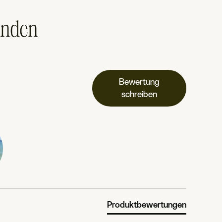
unden
Bewertung
schreiben
Produktbewertungen