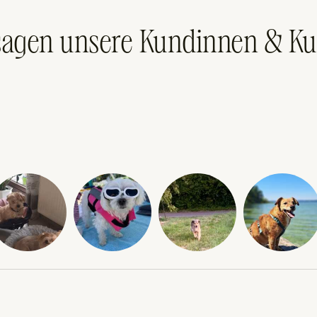
sagen unsere Kundinnen & K