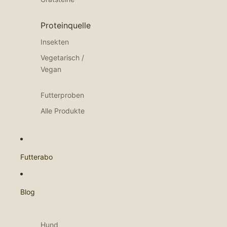
Proteinquelle
Insekten
Vegetarisch /
Vegan
Futterproben
Alle Produkte
Futterabo
Blog
Hund