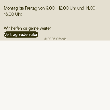
Montag bis Freitag von 9:00 - 12:00 Uhr und 14:00 -
16:00 Uhr.
Wir helfen dir gerne weiter.
Vertrag widerrufen
© 2026
Ofrieda