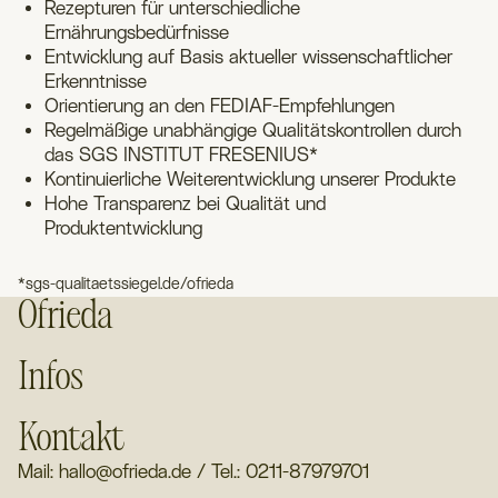
Rezepturen für unterschiedliche
Ernährungsbedürfnisse
Entwicklung auf Basis aktueller wissenschaftlicher
Erkenntnisse
Orientierung an den FEDIAF-Empfehlungen
Regelmäßige unabhängige Qualitätskontrollen durch
das SGS INSTITUT FRESENIUS*
Kontinuierliche Weiterentwicklung unserer Produkte
Hohe Transparenz bei Qualität und
Produktentwicklung
*sgs-qualitaetssiegel.de/ofrieda
Ofrieda
Infos
Kontakt
Mail: hallo@ofrieda.de / Tel.: 0211-87979701