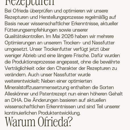
Rezepturen
Bei Ofrieda überprüfen und optimieren wir unsere
Rezepturen und Herstellungsprozesse regelmäßig auf
Basis neuer wissenschaftlicher Erkenntnisse, aktueller
Fütterungsempfehlungen sowie unserer
Qualitätskontrollen. Im Mai 2026 haben wir mehrere
Optimierungen an unserem Trocken- und Nassfutter
umgesetzt. Unser Trockenfutter verfügt jetzt über
weniger Abrieb und eine längere Frische. Dafür wurden
die Produktionsprozesse angepasst, ohne die bewährte
Verträglichkeit oder den Charakter der Rezepturen zu
verändern. Auch unser Nassfutter wurde
weiterentwickelt: Neben einer optimierten
Mineralstoffzusammensetzung enthalten die Sorten
Alleskönner und Patentrezept nun einen höheren Gehalt
an DHA. Die Änderungen basieren auf aktuellen
wissenschaftlichen Erkenntnissen und sind Teil unserer
kontinuierlichen Produktentwicklung.
Warum Ofrieda?