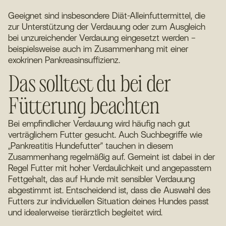
Geeignet sind insbesondere Diät-Alleinfuttermittel, die
zur Unterstützung der Verdauung oder zum Ausgleich
bei unzureichender Verdauung eingesetzt werden –
beispielsweise auch im Zusammenhang mit einer
exokrinen Pankreasinsuffizienz.
Das solltest du bei der
Fütterung beachten
Bei empfindlicher Verdauung wird häufig nach gut
verträglichem Futter gesucht. Auch Suchbegriffe wie
„Pankreatitis Hundefutter“ tauchen in diesem
Zusammenhang regelmäßig auf. Gemeint ist dabei in der
Regel Futter mit hoher Verdaulichkeit und angepasstem
Fettgehalt, das auf Hunde mit sensibler Verdauung
abgestimmt ist. Entscheidend ist, dass die Auswahl des
Futters zur individuellen Situation deines Hundes passt
und idealerweise tierärztlich begleitet wird.