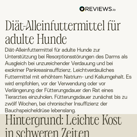
Diät-Alleinfuttermittel für
adulte Hunde
Diät-Alleinfuttermittel für adulte Hunde zur
Unterstützung bei Resorptionsstörungen des Darms als
Ausgleich bei unzureichender Verdauung und bei
exokriner Pankreasinsuffizienz. Leichtverdauliches
Futtermittel mit erhöhtem Natrium- und Kaliumgehalt. Es
wird empfohlen, vor der Verwendung oder vor
Verlängerung der Fütterungsdauer den Rat eines
Tierarztes einzuholen. Fütterungsdauer zunächst bis zu
zwölf Wochen, bei chronischer Insuffizienz der
Bauchspeicheldrüse lebenslang.
Hintergrund: Leichte Kost
in schweren Zeiten