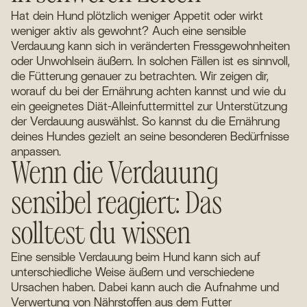
Hat dein Hund plötzlich weniger Appetit oder wirkt
weniger aktiv als gewohnt? Auch eine sensible
Verdauung kann sich in veränderten Fressgewohnheiten
oder Unwohlsein äußern. In solchen Fällen ist es sinnvoll,
die Fütterung genauer zu betrachten. Wir zeigen dir,
worauf du bei der Ernährung achten kannst und wie du
ein geeignetes Diät-Alleinfuttermittel zur Unterstützung
der Verdauung auswählst. So kannst du die Ernährung
deines Hundes gezielt an seine besonderen Bedürfnisse
anpassen.
Wenn die Verdauung
sensibel reagiert: Das
solltest du wissen
Eine sensible Verdauung beim Hund kann sich auf
unterschiedliche Weise äußern und verschiedene
Ursachen haben. Dabei kann auch die Aufnahme und
Verwertung von Nährstoffen aus dem Futter