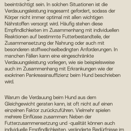
beeinträchtigt sein. In solchen Situationen ist die
Verdauungsleistung insgesamt gefordert, sodass der
Körper nicht immer optimal mit allen wichtigen
Nährstoffen versorgt wird. Häufig stehen diese
Empfindlichkeiten im Zusammenhang mit individuellen
Reaktionen auf bestimmte Futterbestandteile, der
Zusammensetzung der Nahrung oder auch mit
besonderen stoffwechselbedingten Anforderungen. In
manchen Fällen kann eine eingeschränkte
Verdauungsleistung vorliegen, wie sie beispielsweise
auch im Zusammenhang mit Erkrankungen wie der
exokrinen Pankreasinsuffizienz beim Hund beschrieben
wird.
Warum die Verdauung beim Hund aus dem
Gleichgewicht geraten kann, ist oft nicht auf einen
einzelnen Faktor zurückzuführen. Vielmehr spielen
mehrere Einflüsse zusammen: Neben der
Futterzusammensetzung und -qualität können auch
individuelle Empfindlichkeiten, veränderte Bedürfnisse im