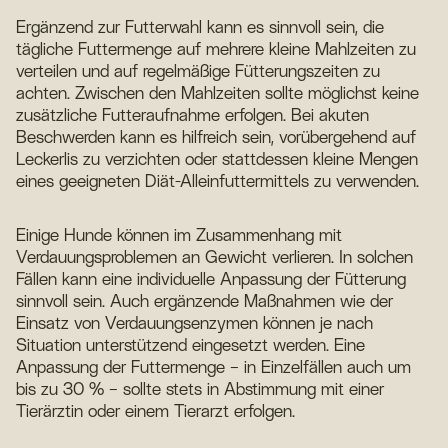
Ergänzend zur Futterwahl kann es sinnvoll sein, die
tägliche Futtermenge auf mehrere kleine Mahlzeiten zu
verteilen und auf regelmäßige Fütterungszeiten zu
achten. Zwischen den Mahlzeiten sollte möglichst keine
zusätzliche Futteraufnahme erfolgen. Bei akuten
Beschwerden kann es hilfreich sein, vorübergehend auf
Leckerlis zu verzichten oder stattdessen kleine Mengen
eines geeigneten Diät-Alleinfuttermittels zu verwenden.
Einige Hunde können im Zusammenhang mit
Verdauungsproblemen an Gewicht verlieren. In solchen
Fällen kann eine individuelle Anpassung der Fütterung
sinnvoll sein. Auch ergänzende Maßnahmen wie der
Einsatz von Verdauungsenzymen können je nach
Situation unterstützend eingesetzt werden. Eine
Anpassung der Futtermenge – in Einzelfällen auch um
bis zu 30 % – sollte stets in Abstimmung mit einer
Tierärztin oder einem Tierarzt erfolgen.