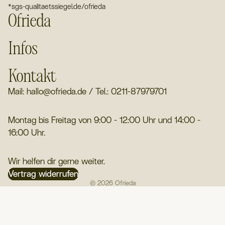
*sgs-qualitaetssiegel.de/ofrieda
Ofrieda
Infos
Kontakt
Mail: hallo@ofrieda.de / Tel.: 0211-87979701
Montag bis Freitag von 9:00 - 12:00 Uhr und 14:00 -
16:00 Uhr.
Wir helfen dir gerne weiter.
Vertrag widerrufen
© 2026
Ofrieda