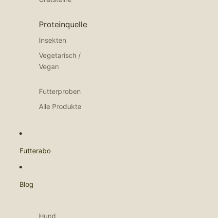
Proteinquelle
Insekten
Vegetarisch /
Vegan
Futterproben
Alle Produkte
Futterabo
Blog
Hund