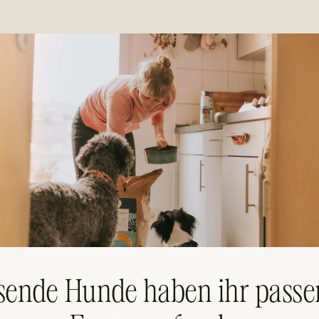
sende Hunde haben ihr passe