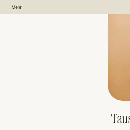
Mehr
Tau