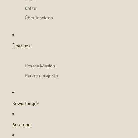
Katze
Über Insekten
Über uns
Unsere Mission
Herzensprojekte
Bewertungen
Beratung