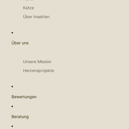
Katze
Über Insekten
Über uns
Unsere Mission
Herzensprojekte
Bewertungen
Beratung